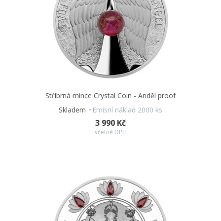
Stříbrná mince Crystal Coin - Anděl proof
Skladem
Emisní náklad 2000 ks
3 990 Kč
včetně DPH