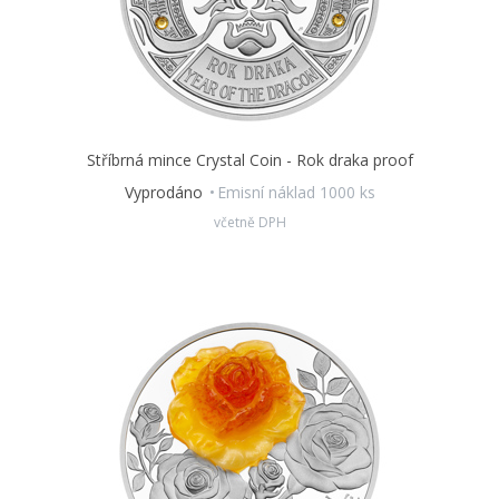
Stříbrná mince Crystal Coin - Rok draka proof
Vyprodáno
Emisní náklad 1000 ks
včetně DPH