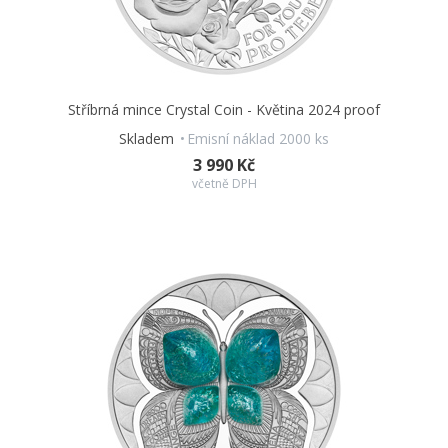
Stříbrná mince Crystal Coin - Květina 2024 proof
Skladem
Emisní náklad 2000 ks
3 990 Kč
včetně DPH