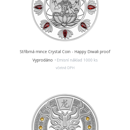
Stříbrná mince Crystal Coin - Happy Diwali proof
Vyprodáno
Emisní náklad 1000 ks
včetně DPH