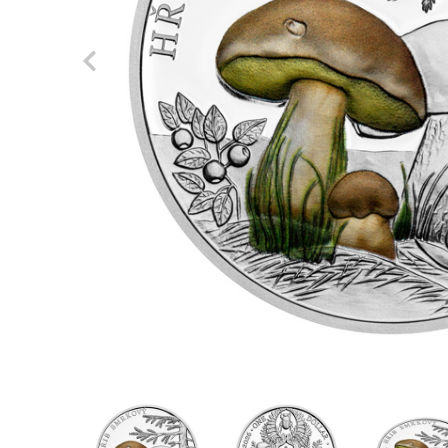
Previous