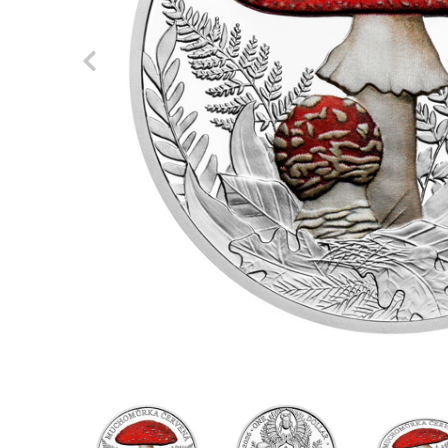
Previous