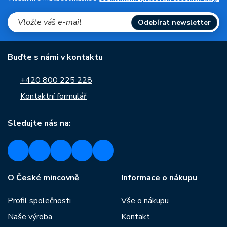
Odebírat newsletter
Buďte s námi v kontaktu
+420 800 225 228
Kontaktní formulář
Sledujte nás na:
O České mincovně
Informace o nákupu
Profil společnosti
Vše o nákupu
Naše výroba
Kontakt