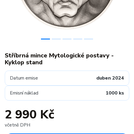
Stříbrná mince Mytologické postavy -
Kyklop stand
Datum emise
duben 2024
Emisní náklad
1000 ks
2 990 Kč
včetně DPH