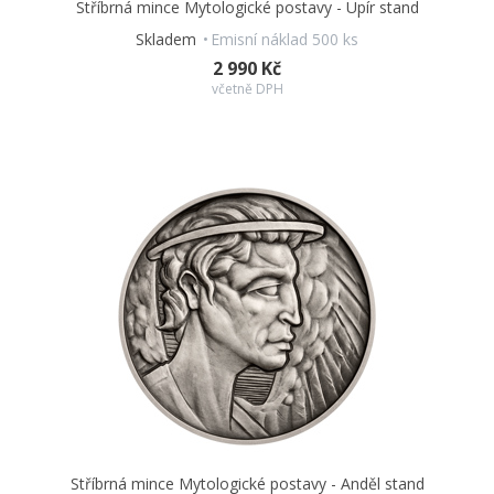
Stříbrná mince Mytologické postavy - Upír stand
Skladem
Emisní náklad 500 ks
2 990 Kč
včetně DPH
Stříbrná mince Mytologické postavy - Anděl stand