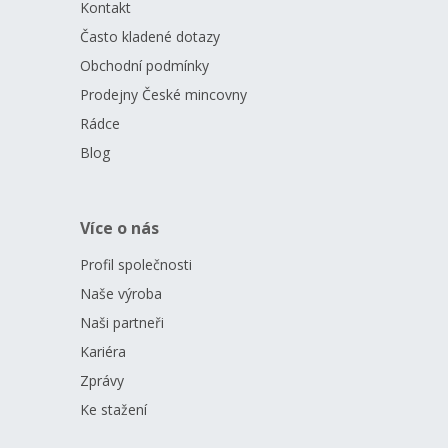
Kontakt
Často kladené dotazy
Obchodní podmínky
Prodejny České mincovny
Rádce
Blog
Více o nás
Profil společnosti
Naše výroba
Naši partneři
Kariéra
Zprávy
Ke stažení