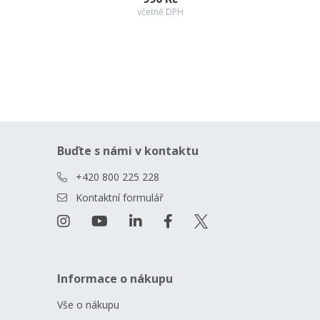
včetně DPH
Buďte s námi v kontaktu
+420 800 225 228
Kontaktní formulář
Informace o nákupu
Vše o nákupu