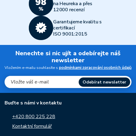
na Heureka a přes
12000 recenzí
Garantujeme kvalitu s
certifikací
ISO 9001:2015
Nenechte si nic ujít a odebírejte náš
newsletter
Vložením e-mailu souhlasíte s
podmínkami zpracování osobních údajů
Odebírat newsletter
Buďte s námi v kontaktu
+420 800 225 228
Kontaktní formulář