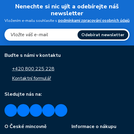
Nenechte si nic ujít a odebírejte náš
newsletter
Vložením e-mailu souhlasíte s
podmínkami zpracování osobních údajů
Odebírat newsletter
Buďte s námi v kontaktu
+420 800 225 228
Kontaktní formulář
Sledujte nás na:
O České mincovně
Informace o nákupu