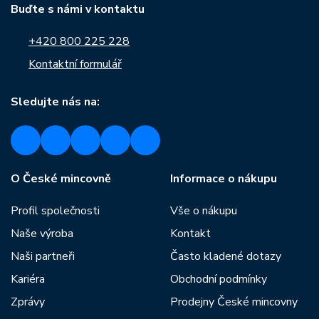
Buďte s námi v kontaktu
+420 800 225 228
Kontaktní formulář
Sledujte nás na:
O České mincovně
Informace o nákupu
Profil společnosti
Vše o nákupu
Naše výroba
Kontakt
Naši partneři
Často kladené dotazy
Kariéra
Obchodní podmínky
Zprávy
Prodejny České mincovny