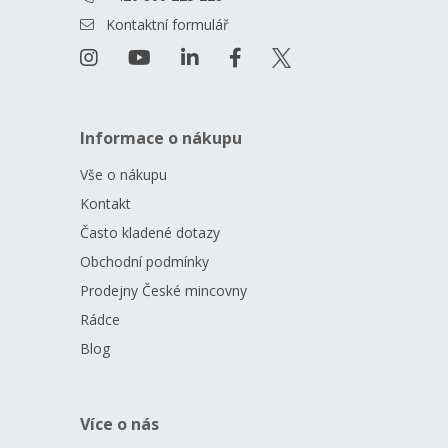
Kontaktní formulář
Informace o nákupu
Vše o nákupu
Kontakt
Často kladené dotazy
Obchodní podmínky
Prodejny České mincovny
Rádce
Blog
Více o nás