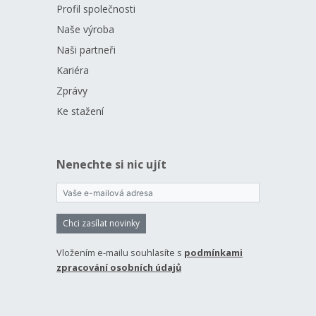
Profil společnosti
Naše výroba
Naši partneři
Kariéra
Zprávy
Ke stažení
Nenechte si nic ujít
Chci zasílat novinky
Vložením e-mailu souhlasíte s
podmínkami
zpracování osobních údajů