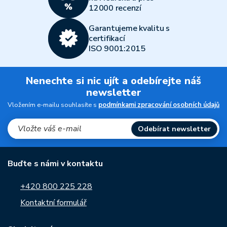
12000 recenzí
Garantujeme kvalitu s
certifikací
ISO 9001:2015
Nenechte si nic ujít a odebírejte náš
newsletter
Vložením e-mailu souhlasíte s
podmínkami zpracování osobních údajů
Odebírat newsletter
Buďte s námi v kontaktu
+420 800 225 228
Kontaktní formulář