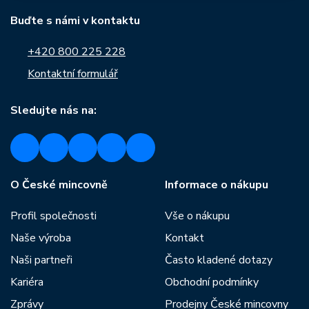
Buďte s námi v kontaktu
+420 800 225 228
Kontaktní formulář
Sledujte nás na:
O České mincovně
Informace o nákupu
Profil společnosti
Vše o nákupu
Naše výroba
Kontakt
Naši partneři
Často kladené dotazy
Kariéra
Obchodní podmínky
Zprávy
Prodejny České mincovny