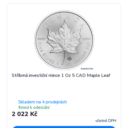
Stříbrná investiční mince 1 Oz 5 CAD Maple Leaf
Skladem na 4 prodejnách
Ihned k odeslání
2 022 Kč
včetně DPH