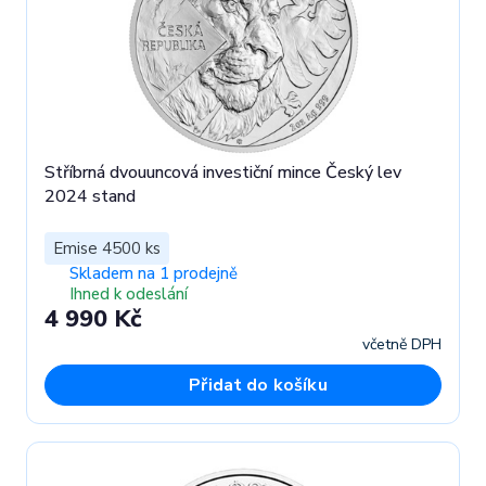
Stříbrná dvouuncová investiční mince Český lev
2024 stand
Emise 4500 ks
Skladem na 1 prodejně
Ihned k odeslání
4 990 Kč
včetně DPH
Přidat do košíku