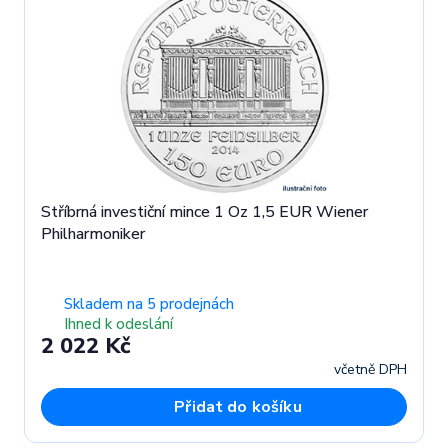
Stříbrná investiční mince 1 Oz 1,5 EUR Wiener
Philharmoniker
Skladem na 5 prodejnách
Ihned k odeslání
2 022 Kč
včetně DPH
Přidat do košíku