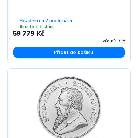
Skladem na 2 prodejnách
Ihned k odeslání
59 779 Kč
včetně DPH
Přidat do košíku