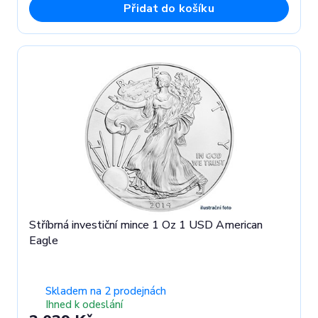
Přidat do košíku
Stříbrná investiční mince 1 Oz 1 USD American
Eagle
Skladem na 2 prodejnách
Ihned k odeslání