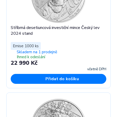
Stříbrná desetiuncová investiční mince Český lev
2024 stand
Emise 1000 ks
Skladem na 1 prodejně
Ihned k odeslání
22 990 Kč
včetně DPH
Přidat do košíku