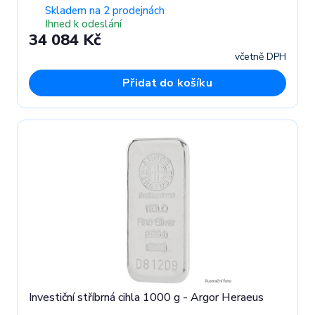
Skladem na 2 prodejnách
Ihned k odeslání
34 084 Kč
včetně DPH
Přidat do košíku
Investiční stříbrná cihla 1000 g - Argor Heraeus