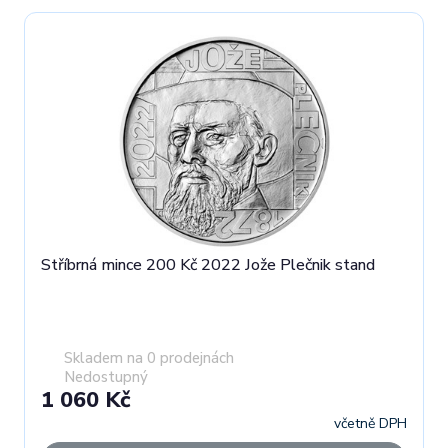
Stříbrná mince 200 Kč 2022 Jože Plečnik stand
Skladem na 0 prodejnách
Nedostupný
1 060 Kč
včetně DPH