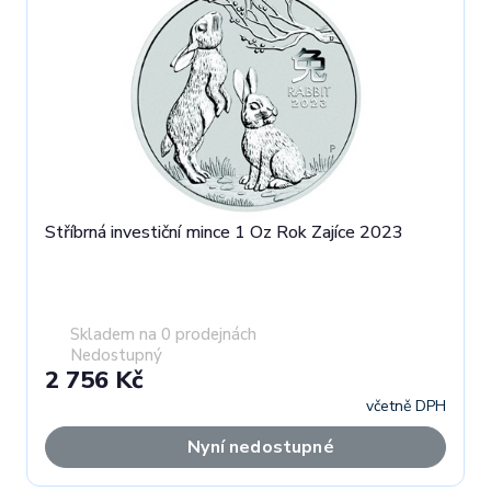
Stříbrná investiční mince 1 Oz Rok Zajíce 2023
Skladem na 0 prodejnách
Nedostupný
2 756 Kč
včetně DPH
Nyní nedostupné