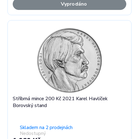
Vyprodáno
Stříbrná mince 200 Kč 2021 Karel Havlíček
Borovský stand
Skladem na 2 prodejnách
Nedostupný