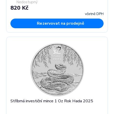
Nedostupný
820 Kč
včetně DPH
Rezervovat na prodejně
Stříbrná investiční mince 1 Oz Rok Hada 2025