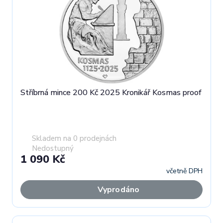
Stříbrná mince 200 Kč 2025 Kronikář Kosmas proof
Skladem na 0 prodejnách
Nedostupný
1 090 Kč
včetně DPH
Vyprodáno