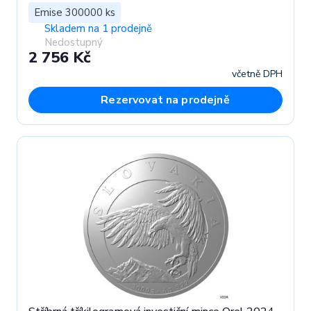
Emise 300000 ks
Skladem na 1 prodejně
Nedostupný
2 756 Kč
včetně DPH
Rezervovat na prodejně