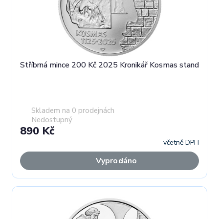
Stříbrná mince 200 Kč 2025 Kronikář Kosmas stand
Skladem na 0 prodejnách
Nedostupný
890 Kč
včetně DPH
Vyprodáno