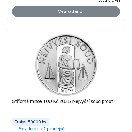
včetně DPH
Vyprodáno
Stříbrná mince 100 Kč 2025 Nejvyšší soud proof
Emise 50000 ks
Skladem na 1 prodejně