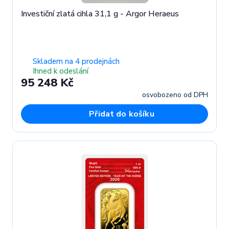
Investiční zlatá cihla 31,1 g - Argor Heraeus
Skladem na 4 prodejnách
Ihned k odeslání
95 248 Kč
osvobozeno od DPH
Přidat do košíku