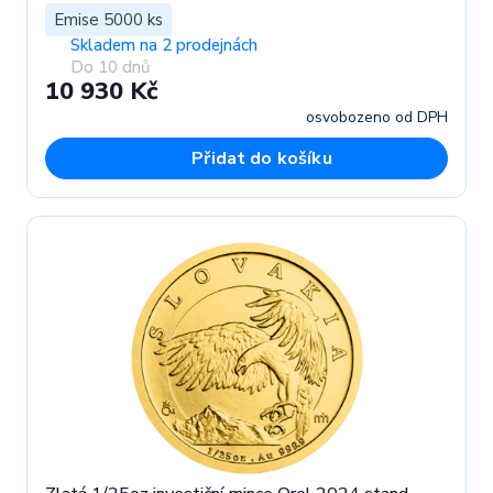
Emise 5000 ks
Skladem na 2 prodejnách
Do 10 dnů
10 930 Kč
osvobozeno od DPH
Přidat do košíku