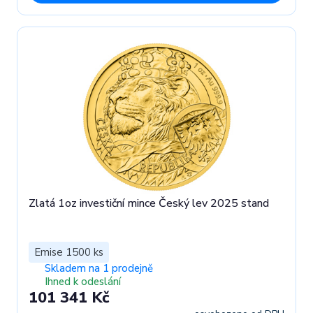
Zlatá 1oz investiční mince Český lev 2025 stand
Emise 1500 ks
Skladem na 1 prodejně
Ihned k odeslání
101 341 Kč