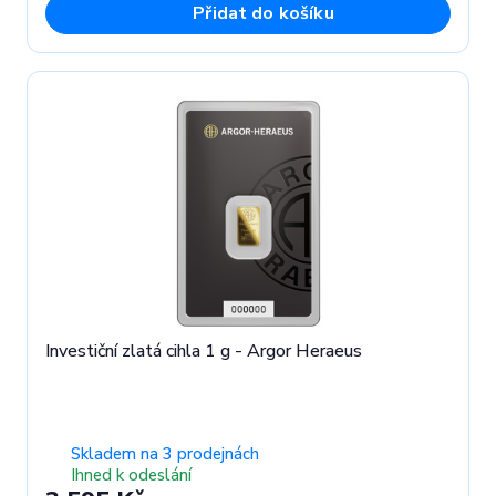
Přidat do košíku
Investiční zlatá cihla 1 g - Argor Heraeus
Skladem na 3 prodejnách
Ihned k odeslání