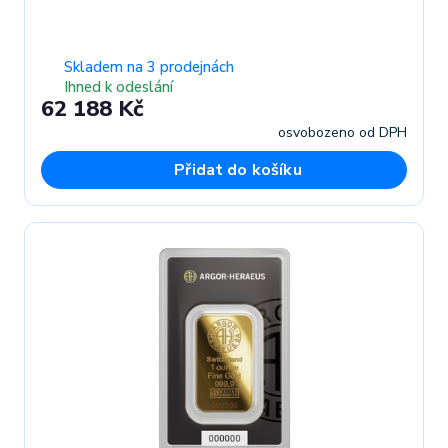
Skladem na 3 prodejnách
Ihned k odeslání
62 188 Kč
osvobozeno od DPH
Přidat do košíku