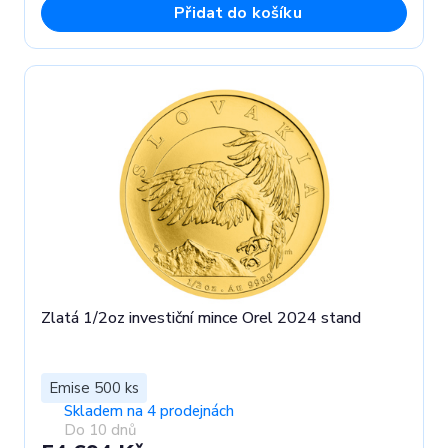
Přidat do košíku
Zlatá 1/2oz investiční mince Orel 2024 stand
Emise 500 ks
Skladem na 4 prodejnách
Do 10 dnů