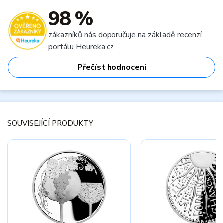
98 %
zákazníků nás doporučuje na základě recenzí
portálu Heureka.cz
Přečíst hodnocení
SOUVISEJÍCÍ PRODUKTY