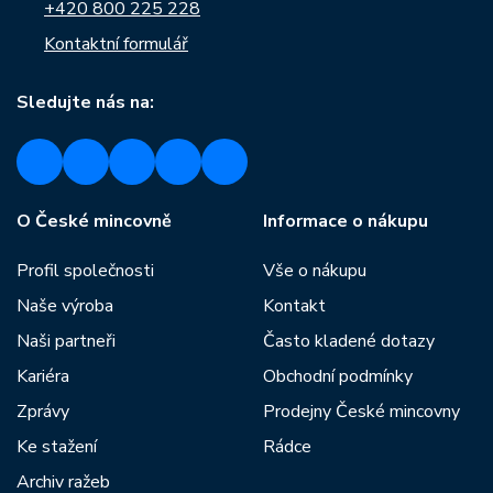
+420 800 225 228
Kontaktní formulář
Sledujte nás na:
O České mincovně
Informace o nákupu
Profil společnosti
Vše o nákupu
Naše výroba
Kontakt
Naši partneři
Často kladené dotazy
Kariéra
Obchodní podmínky
Zprávy
Prodejny České mincovny
Ke stažení
Rádce
Archiv ražeb