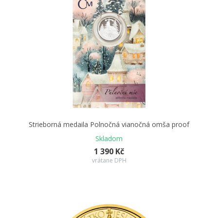
Strieborná medaila Polnočná vianočná omša proof
Skladom
1 390 Kč
vrátane DPH