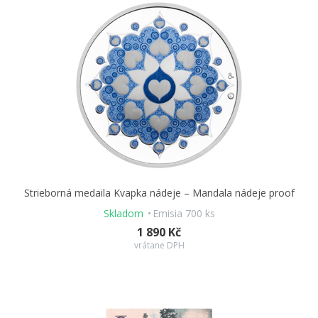
Strieborná medaila Kvapka nádeje – Mandala nádeje proof
Skladom
Emisia 700 ks
1 890 Kč
vrátane DPH