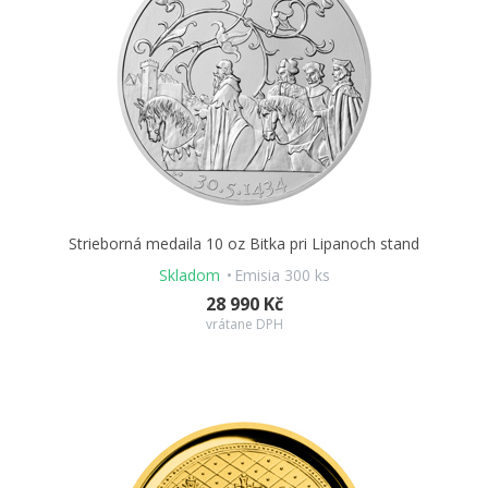
Strieborná medaila 10 oz Bitka pri Lipanoch stand
Skladom
Emisia 300 ks
28 990 Kč
vrátane DPH