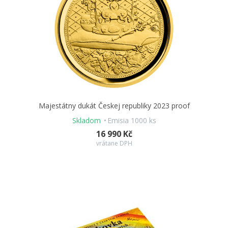
Majestátny dukát Českej republiky 2023 proof
Skladom
Emisia 1000 ks
16 990 Kč
vrátane DPH