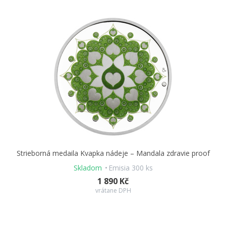
Strieborná medaila Kvapka nádeje – Mandala zdravie proof
Skladom
Emisia 300 ks
1 890 Kč
vrátane DPH