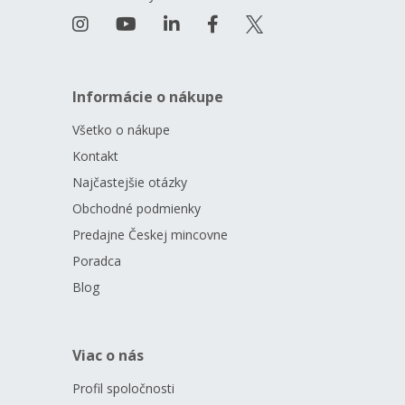
Informácie o nákupe
Všetko o nákupe
Kontakt
Najčastejšie otázky
Obchodné podmienky
Predajne Českej mincovne
Poradca
Blog
Viac o nás
Profil spoločnosti