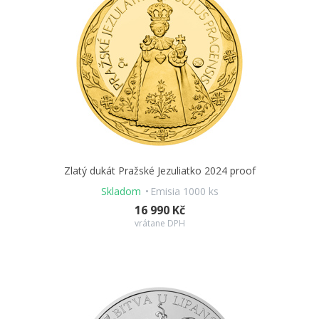
Zlatý dukát Pražské Jezuliatko 2024 proof
Skladom
Emisia 1000 ks
16 990 Kč
vrátane DPH