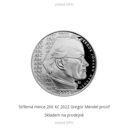
včetně DPH
Stříbrná mince 200 Kč 2022 Gregor Mendel proof
Skladem na prodejně
včetně DPH