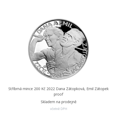
Stříbrná mince 200 Kč 2022 Dana Zátopková, Emil Zátopek
proof
Skladem na prodejně
včetně DPH