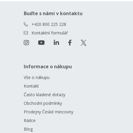
Buďte s námi v kontaktu
+420 800 225 228
Kontaktní formulář
Informace o nákupu
Vše o nákupu
Kontakt
Často kladené dotazy
Obchodní podmínky
Prodejny České mincovny
Rádce
Blog