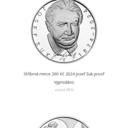
Stříbrná mince 200 Kč 2024 Josef Suk proof
Vyprodáno
včetně DPH