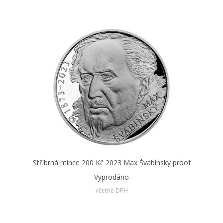
Stříbrná mince 200 Kč 2023 Max Švabinský proof
Vyprodáno
včetně DPH