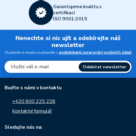
Garantujeme kvalitu s
certifikací
ISO 9001:2015
Nenechte si nic ujít a odebírejte náš
newsletter
Vložením e-mailu souhlasíte s
podmínkami zpracování osobních údajů
Odebírat newsletter
Buďte s námi v kontaktu
+420 800 225 228
Kontaktní formulář
Sledujte nás na: