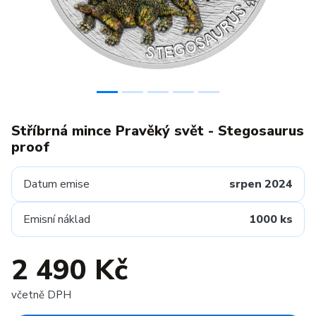
Stříbrná mince Pravěký svět - Stegosaurus
proof
Datum emise
srpen 2024
Emisní náklad
1000 ks
2 490 Kč
včetně DPH