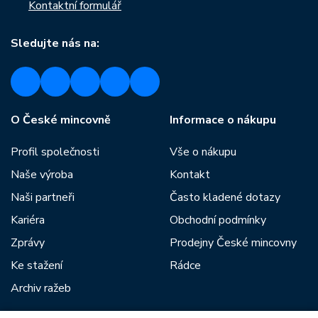
Kontaktní formulář
Sledujte nás na:
O České mincovně
Informace o nákupu
Profil společnosti
Vše o nákupu
Naše výroba
Kontakt
Naši partneři
Často kladené dotazy
Kariéra
Obchodní podmínky
Zprávy
Prodejny České mincovny
Ke stažení
Rádce
Archiv ražeb