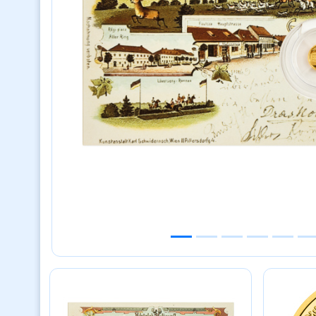
Previous