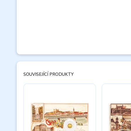
SOUVISEJÍCÍ PRODUKTY