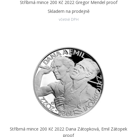
Stříbrná mince 200 Kč 2022 Gregor Mendel proof
Skladem na prodejně
včetně DPH
Stříbrná mince 200 Kč 2022 Dana Zátopková, Emil Zátopek
proof