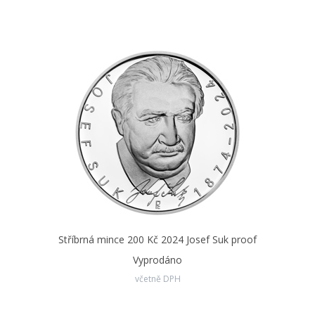
Stříbrná mince 200 Kč 2024 Josef Suk proof
Vyprodáno
včetně DPH