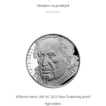
Skladem na prodejně
včetně DPH
Stříbrná mince 200 Kč 2023 Max Švabinský proof
Vyprodáno