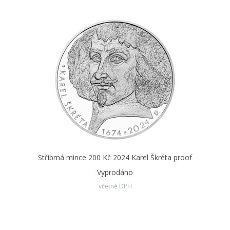
Stříbrná mince 200 Kč 2024 Karel Škréta proof
Vyprodáno
včetně DPH