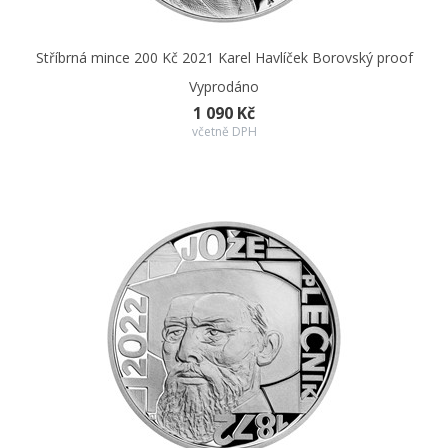
Stříbrná mince 200 Kč 2021 Karel Havlíček Borovský proof
Vyprodáno
1 090 Kč
včetně DPH