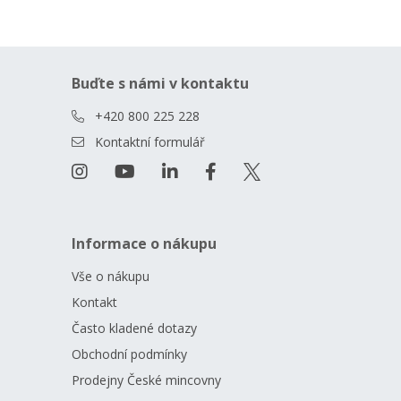
Buďte s námi v kontaktu
+420 800 225 228
Kontaktní formulář
Informace o nákupu
Vše o nákupu
Kontakt
Často kladené dotazy
Obchodní podmínky
Prodejny České mincovny