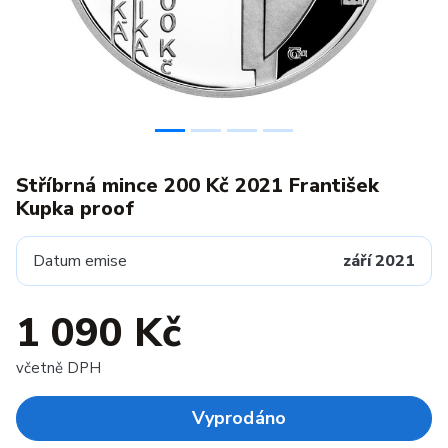
Stříbrná mince 200 Kč 2021 František
Kupka proof
Datum emise
září 2021
1 090 Kč
včetně DPH
Vyprodáno