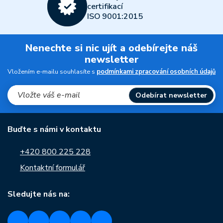
certifikací
ISO 9001:2015
Nenechte si nic ujít a odebírejte náš
newsletter
Vložením e-mailu souhlasíte s
podmínkami zpracování osobních údajů
Odebírat newsletter
Buďte s námi v kontaktu
+420 800 225 228
Kontaktní formulář
Sledujte nás na: