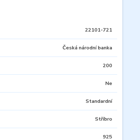
22101-721
Česká národní banka
200
Ne
Standardní
Stříbro
925