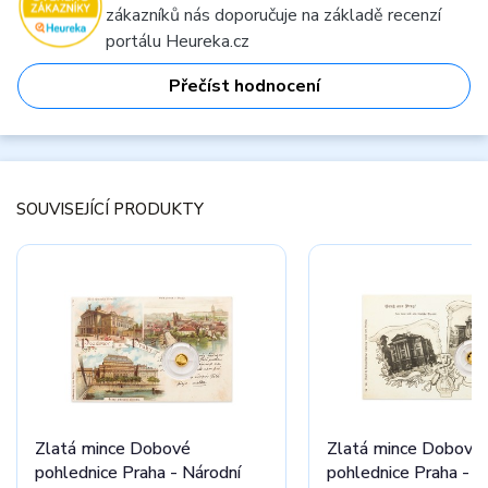
zákazníků nás doporučuje na základě recenzí
portálu Heureka.cz
Přečíst hodnocení
SOUVISEJÍCÍ PRODUKTY
Zlatá mince Dobové
Zlatá mince Dobové
pohlednice Praha - Národní
pohlednice Praha - 